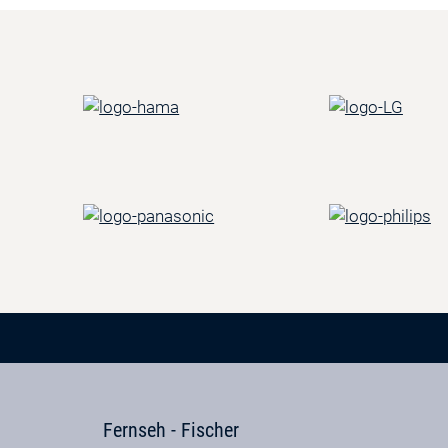
Fernseh - Fischer