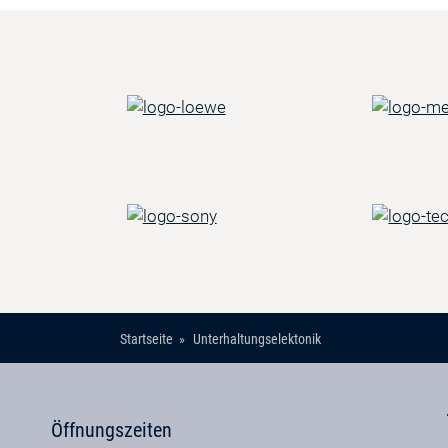
Startseite
Unterhaltungselektonik
Öffnungszeiten