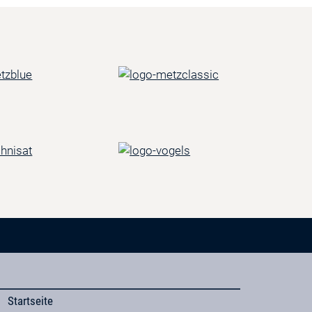
Startseite