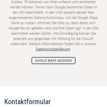
(insbes. IP-Adresse) von Ihnen erfasst und verarbeiten
werden können. Ferner kann Google bestimmte Daten in
die USA übermitteln. In den USA besteht derzeit kein
angemessenes Datenschutzniveau. Um die Google Maps
Karte zu nutzen, stimmen Sie bitte zu, dass diese vom
Google-Server geladen wird und Ihre Daten ggf. in die USA
übermittelt werden dürfen. Ihre Einwilligung können Sie
jederzeit uns gegenüber mit Wirkung für die Zukunft
widerrufen. Weitere Informationen finden Sie in unserer
Datenschutzerklärung
.
GOOGLE MAPS ANZEIGEN
Kontaktformular