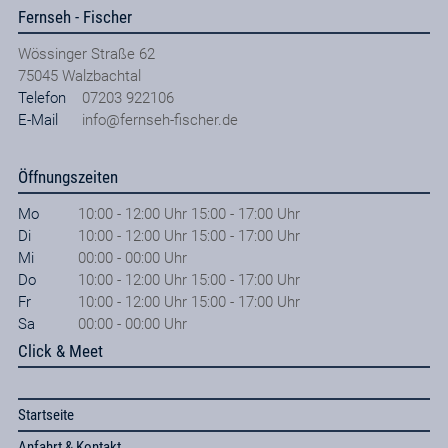
Fernseh - Fischer
Wössinger Straße 62
75045
Walzbachtal
Telefon
07203 922106
E-Mail
info@fernseh-fischer.de
Öffnungszeiten
Mo
10:00 - 12:00 Uhr 15:00 - 17:00 Uhr
Di
10:00 - 12:00 Uhr 15:00 - 17:00 Uhr
Mi
00:00 - 00:00 Uhr
Do
10:00 - 12:00 Uhr 15:00 - 17:00 Uhr
Fr
10:00 - 12:00 Uhr 15:00 - 17:00 Uhr
Sa
00:00 - 00:00 Uhr
Click & Meet
Startseite
Anfahrt & Kontakt