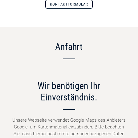
KONTAKTFORMULAR
Anfahrt
Wir benötigen Ihr
Einverständnis.
Unsere Webseite verwendet Google Maps des Anbieters
Google, um Kartenmaterial einzubinden. Bitte beachten
Sie, dass hierbei bestimmte personenbezogenen Daten