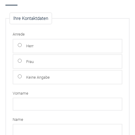
Ihre Kontaktdaten
Anrede
Herr
Frau
Keine Angabe
Vorname
Name