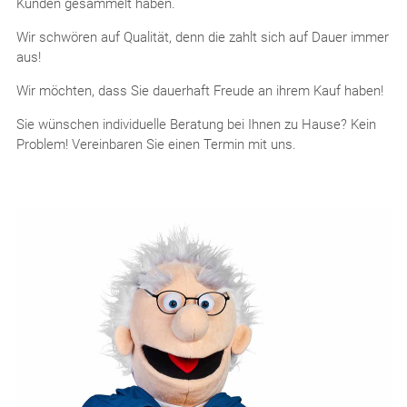
Kunden gesammelt haben.
Wir schwören auf Qualität, denn die zahlt sich auf Dauer immer
aus!
Wir möchten, dass Sie dauerhaft Freude an ihrem Kauf haben!
Sie wünschen individuelle Beratung bei Ihnen zu Hause? Kein
Problem! Vereinbaren Sie einen Termin mit uns.