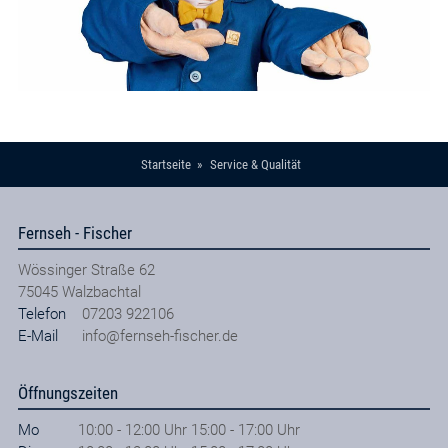
Startseite
Service & Qualität
Fernseh - Fischer
Wössinger Straße 62
75045
Walzbachtal
Telefon
07203 922106
E-Mail
info@fernseh-fischer.de
Öffnungszeiten
Mo
10:00 - 12:00 Uhr 15:00 - 17:00 Uhr