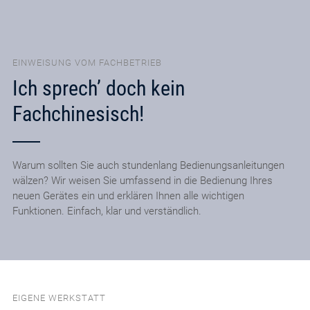
EINWEISUNG VOM FACHBETRIEB
Ich sprech’ doch kein
Fachchinesisch!
Warum sollten Sie auch stundenlang Bedienungsanleitungen
wälzen? Wir weisen Sie umfassend in die Bedienung Ihres
neuen Gerätes ein und erklären Ihnen alle wichtigen
Funktionen. Einfach, klar und verständlich.
EIGENE WERKSTATT