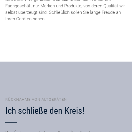
Fachgeschäft nur Marken und Produkte, von deren Qualität wir
selbst überzeugt sind. Schließlich sollen Sie lange Freude an
Ihren Geräten haben.
RÜCKNAHME VON ALTGERÄTEN
Ich schließe den Kreis!