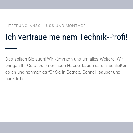
LIEFERUNG, ANSCHLUSS UND MONTAGE
Ich vertraue meinem Technik-Profi!
Das sollten Sie auch! Wir kümmern uns um alles Weitere: Wir
bringen Ihr Gerät zu Ihnen nach Hause, bauen es ein, schließen
es an und nehmen es für Sie in Betrieb. Schnell, sauber und
pünktlich.