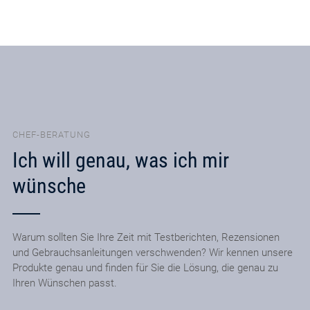
CHEF-BERATUNG
Ich will genau, was ich mir
wünsche
Warum sollten Sie Ihre Zeit mit Testberichten, Rezensionen
und Gebrauchsanleitungen verschwenden? Wir kennen unsere
Produkte genau und finden für Sie die Lösung, die genau zu
Ihren Wünschen passt.