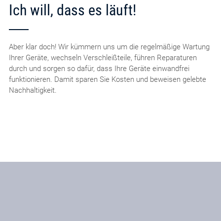
Ich will, dass es läuft!
Aber klar doch! Wir kümmern uns um die regelmäßige Wartung
Ihrer Geräte, wechseln Verschleißteile, führen Reparaturen
durch und sorgen so dafür, dass Ihre Geräte einwandfrei
funktionieren. Damit sparen Sie Kosten und beweisen gelebte
Nachhaltigkeit.