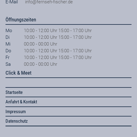
E-Mail
info@fernseh-fischer.de
Öffnungszeiten
Mo
10:00 - 12:00 Uhr 15:00 - 17:00 Uhr
Di
10:00 - 12:00 Uhr 15:00 - 17:00 Uhr
Mi
00:00 - 00:00 Uhr
Do
10:00 - 12:00 Uhr 15:00 - 17:00 Uhr
Fr
10:00 - 12:00 Uhr 15:00 - 17:00 Uhr
Sa
00:00 - 00:00 Uhr
Click & Meet
Startseite
Anfahrt & Kontakt
Impressum
Datenschutz