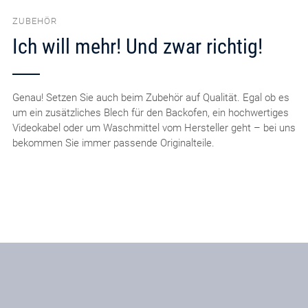
ZUBEHÖR
Ich will mehr! Und zwar richtig!
Genau! Setzen Sie auch beim Zubehör auf Qualität. Egal ob es
um ein zusätzliches Blech für den Backofen, ein hochwertiges
Videokabel oder um Waschmittel vom Hersteller geht – bei uns
bekommen Sie immer passende Originalteile.